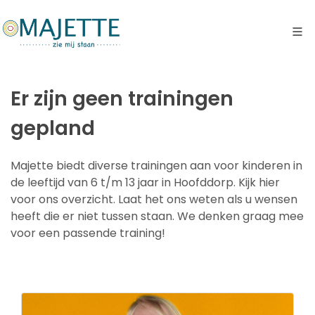
Er zijn geen trainingen
gepland
Majette biedt diverse trainingen aan voor kinderen in
de leeftijd van 6 t/m 13 jaar in Hoofddorp. Kijk hier
voor ons overzicht. Laat het ons weten als u wensen
heeft die er niet tussen staan. We denken graag mee
voor een passende training!