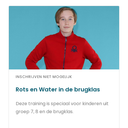
INSCHRIJVEN NIET MOGELIJK
Rots en Water in de brugklas
Deze training is speciaal voor kinderen uit
groep 7, 8 en de brugklas.