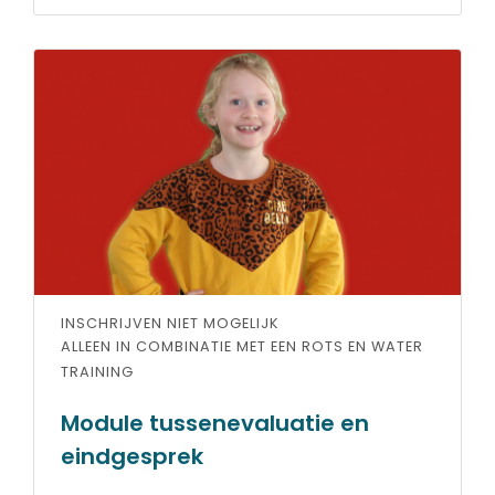
INSCHRIJVEN NIET MOGELIJK
ALLEEN IN COMBINATIE MET EEN ROTS EN WATER
TRAINING
Module tussenevaluatie en
eindgesprek