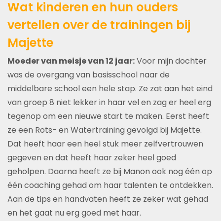
Wat kinderen en hun ouders
vertellen over de trainingen bij
Majette
Moeder van meisje van 12 jaar:
Voor mijn dochter
was de overgang van basisschool naar de
middelbare school een hele stap. Ze zat aan het eind
van groep 8 niet lekker in haar vel en zag er heel erg
tegenop om een nieuwe start te maken. Eerst heeft
ze een Rots- en Watertraining gevolgd bij Majette.
Dat heeft haar een heel stuk meer zelfvertrouwen
gegeven en dat heeft haar zeker heel goed
geholpen. Daarna heeft ze bij Manon ook nog één op
één coaching gehad om haar talenten te ontdekken.
Aan de tips en handvaten heeft ze zeker wat gehad
en het gaat nu erg goed met haar.