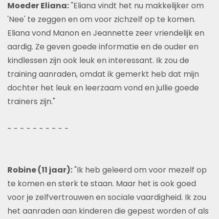
Moeder Eliana:
"Eliana vindt het nu makkelijker om
'Nee' te zeggen en om voor zichzelf op te komen.
Eliana vond Manon en Jeannette zeer vriendelijk en
aardig. Ze geven goede informatie en de ouder en
kindlessen zijn ook leuk en interessant. Ik zou de
training aanraden, omdat ik gemerkt heb dat mijn
dochter het leuk en leerzaam vond en jullie goede
trainers zijn."
- - - - - - - - - -
Robine (11 jaar):
"Ik heb geleerd om voor mezelf op
te komen en sterk te staan. Maar het is ook goed
voor je zelfvertrouwen en sociale vaardigheid. Ik zou
het aanraden aan kinderen die gepest worden of als