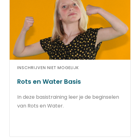
INSCHRIJVEN NIET MOGELIJK
Rots en Water Basis
In deze basistraining leer je de beginselen
van Rots en Water.