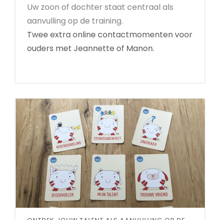
Uw zoon of dochter staat centraal als
aanvulling op de training.
Twee extra online contactmomenten voor
ouders met Jeannette of Manon.