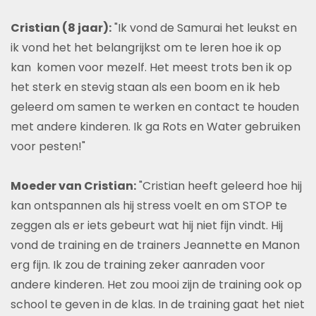
Cristian (8 jaar):
"Ik vond de Samurai het leukst en
ik vond het het belangrijkst om te leren hoe ik op
kan komen voor mezelf. Het meest trots ben ik op
het sterk en stevig staan als een boom en ik heb
geleerd om samen te werken en contact te houden
met andere kinderen. Ik ga Rots en Water gebruiken
voor pesten!"
Moeder van Cristian:
"Cristian heeft geleerd hoe hij
kan ontspannen als hij stress voelt en om STOP te
zeggen als er iets gebeurt wat hij niet fijn vindt. Hij
vond de training en de trainers Jeannette en Manon
erg fijn. Ik zou de training zeker aanraden voor
andere kinderen. Het zou mooi zijn de training ook op
school te geven in de klas. In de training gaat het niet