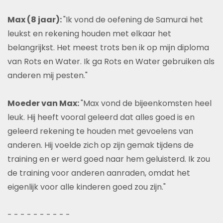
Max (8 jaar):
"Ik vond de oefening de Samurai het
leukst en rekening houden met elkaar het
belangrijkst. Het meest trots ben ik op mijn diploma
van Rots en Water. Ik ga Rots en Water gebruiken als
anderen mij pesten."
Moeder van Max:
"Max vond de bijeenkomsten heel
leuk. Hij heeft vooral geleerd dat alles goed is en
geleerd rekening te houden met gevoelens van
anderen. Hij voelde zich op zijn gemak tijdens de
training en er werd goed naar hem geluisterd. Ik zou
de training voor anderen aanraden, omdat het
eigenlijk voor alle kinderen goed zou zijn."
- - - - - - - - - -